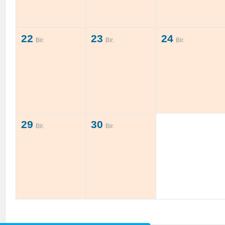
22
23
24
Bir.
Bir.
Bir.
29
30
Bir.
Bir.