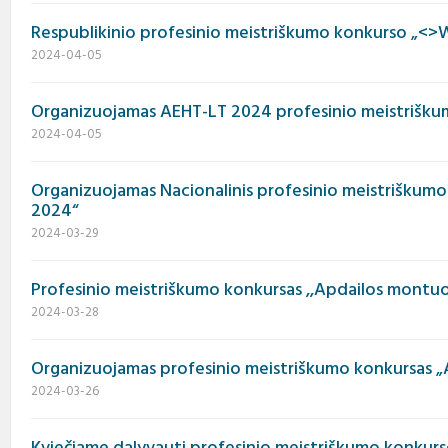
Respublikinio profesinio meistriškumo konkurso „<>
2024-04-05
Organizuojamas AEHT-LT 2024 profesinio meistrišku
2024-04-05
Organizuojamas Nacionalinis profesinio meistriškumo
2024“
2024-03-29
Profesinio meistriškumo konkursas ,,Apdailos montu
2024-03-28
Organizuojamas profesinio meistriškumo konkursas 
2024-03-26