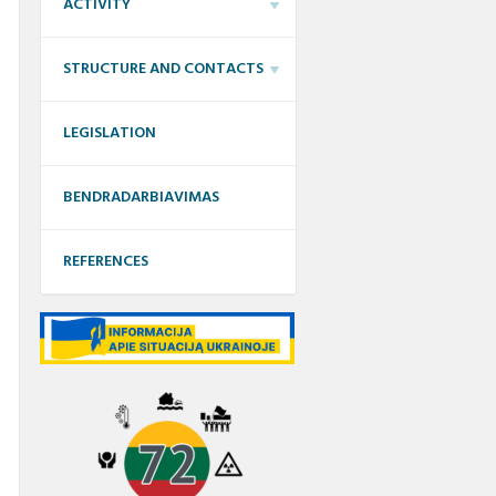
ACTIVITY
STRUCTURE AND CONTACTS
LEGISLATION
BENDRADARBIAVIMAS
REFERENCES