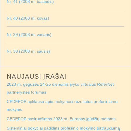
Nr. 41 (2008 m. balandis)
Nr. 40 (2008 m. kovas)
Nr. 39 (2008 m. vasaris)
Nr. 38 (2008 m. sausis)
NAUJAUSI ĮRAŠAI
2023 m. gegužės 24-25 dienomis įvyko virtualus ReferNet
partnerystės forumas
CEDEFOP apklausa apie mokymosi rezultatus profesiniame
mokyme
CEDEFOP pasiruošimas 2023 m. Europos įgūdžių metams
Sisteminiai pokyčiai padidins profesinio mokymo patrauklumą