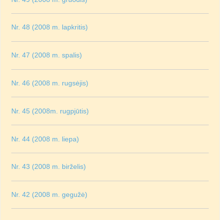
Nr. 48 (2008 m. lapkritis)
Nr. 47 (2008 m. spalis)
Nr. 46 (2008 m. rugsėjis)
Nr. 45 (2008m. rugpjūtis)
Nr. 44 (2008 m. liepa)
Nr. 43 (2008 m. birželis)
Nr. 42 (2008 m. gegužė)