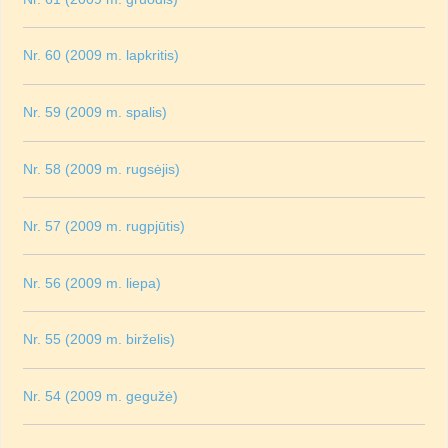
Nr. 60 (2009 m. lapkritis)
Nr. 59 (2009 m. spalis)
Nr. 58 (2009 m. rugsėjis)
Nr. 57 (2009 m. rugpjūtis)
Nr. 56 (2009 m. liepa)
Nr. 55 (2009 m. birželis)
Nr. 54 (2009 m. gegužė)