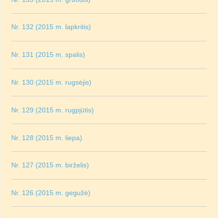
Nr. 132 (2015 m. lapkritis)
Nr. 131 (2015 m. spalis)
Nr. 130 (2015 m. rugsėjis)
Nr. 129 (2015 m. rugpjūtis)
Nr. 128 (2015 m. liepa)
Nr. 127 (2015 m. birželis)
Nr. 126 (2015 m. gegužė)