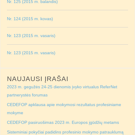
Nr. 125 (2015 m. balandis)
Nr. 124 (2015 m. kovas)
Nr. 123 (2015 m. vasaris)
Nr. 123 (2015 m. vasaris)
NAUJAUSI ĮRAŠAI
2023 m. gegužės 24-25 dienomis įvyko virtualus ReferNet
partnerystės forumas
CEDEFOP apklausa apie mokymosi rezultatus profesiniame
mokyme
CEDEFOP pasiruošimas 2023 m. Europos įgūdžių metams
Sisteminiai pokyčiai padidins profesinio mokymo patrauklumą