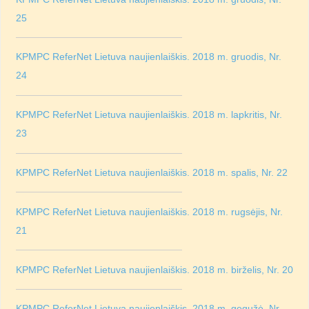
25
KPMPC ReferNet Lietuva naujienlaiškis. 2018 m. gruodis, Nr.
24
KPMPC ReferNet Lietuva naujienlaiškis. 2018 m. lapkritis, Nr.
23
KPMPC ReferNet Lietuva naujienlaiškis. 2018 m. spalis, Nr. 22
KPMPC ReferNet Lietuva naujienlaiškis. 2018 m. rugsėjis, Nr.
21
KPMPC ReferNet Lietuva naujienlaiškis. 2018 m. birželis, Nr. 20
KPMPC ReferNet Lietuva naujienlaiškis. 2018 m. gegužė, Nr.