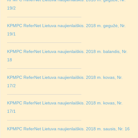
19/2
KPMPC ReferNet Lietuva naujienlaiškis. 2018 m. gegužė, Nr.
19/1
KPMPC ReferNet Lietuva naujienlaiškis. 2018 m. balandis, Nr.
18
KPMPC ReferNet Lietuva naujienlaiškis. 2018 m. kovas, Nr.
17/2
KPMPC ReferNet Lietuva naujienlaiškis. 2018 m. kovas, Nr.
17/1
KPMPC ReferNet Lietuva naujienlaiškis. 2018 m. sausis, Nr. 16