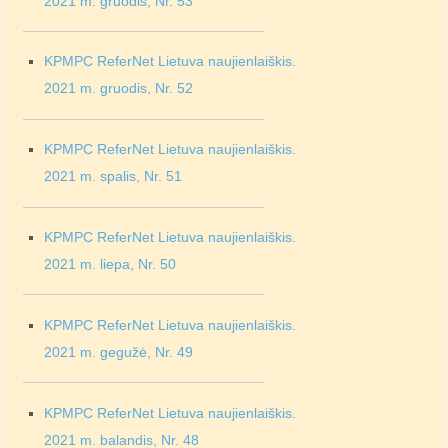
2021 m. gruodis, Nr. 53
KPMPC ReferNet Lietuva naujienlaiškis.
2021 m. gruodis, Nr. 52
KPMPC ReferNet Lietuva naujienlaiškis.
2021 m. spalis, Nr. 51
KPMPC ReferNet Lietuva naujienlaiškis.
2021 m. liepa, Nr. 50
KPMPC ReferNet Lietuva naujienlaiškis.
2021 m. gegužė, Nr. 49
KPMPC ReferNet Lietuva naujienlaiškis.
2021 m. balandis, Nr. 48