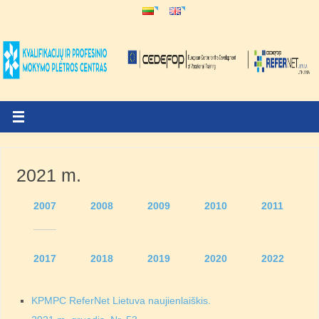
2021 m.
2007
2008
2009
2010
2011
2017
2018
2019
2020
2022
KPMPC ReferNet Lietuva naujienlaiškis.