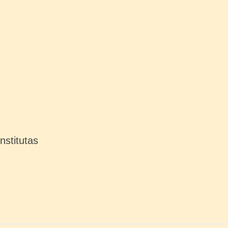
nstitutas