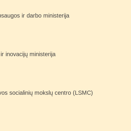
saugos ir darbo ministerija
 inovacijų ministerija
uvos socialinių mokslų centro (LSMC)